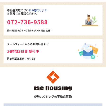
不動産買取のプロ
がお答えします。
お気軽にお電話ください。
072-736-9588
受付時間 9:00 ～17:00（火・水曜日定休）
メールフォームからの
お問い合わせ
24時間365日 受付中
回答は翌営業日になります
伊勢ハウジングの不動産買取
ホーム