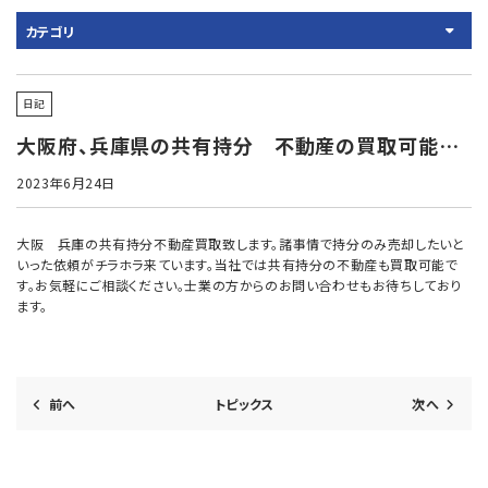
カテゴリ
日記
大阪府、兵庫県の共有持分 不動産の買取可能です！
2023年6月24日
大阪 兵庫の共有持分不動産買取致します。諸事情で持分のみ売却したいと
いった依頼がチラホラ来ています。当社では共有持分の不動産も買取可能で
す。お気軽にご相談ください。士業の方からのお問い合わせもお待ちしており
ます。
前へ
トピックス
次へ