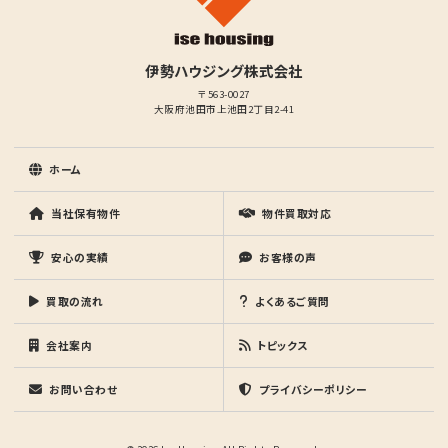
伊勢ハウジング株式会社
〒563-0027
大阪府池田市上池田2丁目2-41
ホーム
当社保有物件
物件買取対応
安心の実績
お客様の声
買取の流れ
よくあるご質問
会社案内
トピックス
お問い合わせ
プライバシーポリシー