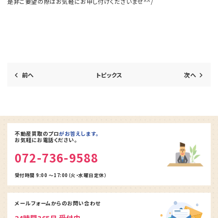
是非ご要望の際はお気軽にお申し付けくださいませ^^/
前へ
トピックス
次へ
不動産買取のプロ
がお答えします。
お気軽にお電話ください。
072-736-9588
受付時間 9:00 ～17:00（火・水曜日定休）
メールフォームからの
お問い合わせ
24時間365日 受付中