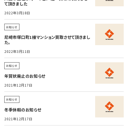
て頂きました
2022年3月18日
お知らせ
尼崎市塚口町1棟マンション買取させて頂きまし
た。
2022年3月11日
お知らせ
年賀状廃止のお知らせ
2021年12月17日
お知らせ
冬季休暇のお知らせ
2021年12月17日