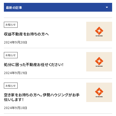
最新の記事
お知らせ
収益不動産をお持ちの方へ
2024年9月20日
お知らせ
処分に困った不動産お任せください！
2024年9月19日
お知らせ
空き家をお持ちの方へ。伊勢ハウジングがお手
伝いします！
2024年9月18日