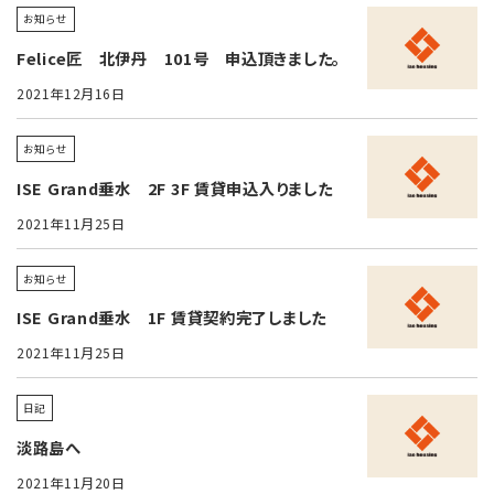
お知らせ
Felice匠 北伊丹 101号 申込頂きました。
2021年12月16日
お知らせ
ISE Grand垂水 2F 3F 賃貸申込入りました
2021年11月25日
お知らせ
ISE Grand垂水 1F 賃貸契約完了しました
2021年11月25日
日記
淡路島へ
2021年11月20日