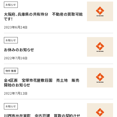
お知らせ
大阪府、兵庫県の共有持分 不動産の買取可能
です！
2023年6月24日
お知らせ
お休みのお知らせ
2022年7月16日
物件情報
全4区画 宝塚市花屋敷荘園 売土地 販売
開始のお知らせ
2022年7月12日
お知らせ
川西市出在家町 中古戸建 買取の契約させ