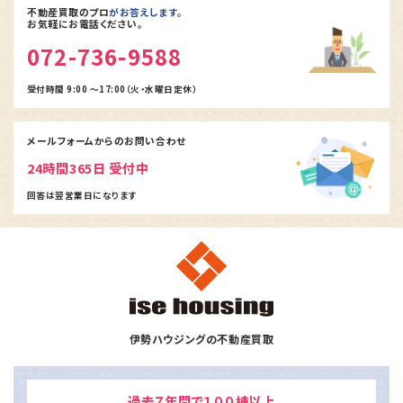
不動産買取のプロ
がお答えします。
お気軽にお電話ください。
072-736-9588
受付時間 9:00 ～17:00（火・水曜日定休）
メールフォームからの
お問い合わせ
24時間365日 受付中
回答は翌営業日になります
伊勢ハウジングの不動産買取
過去７年間で１００棟以上