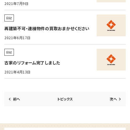
072-736-9588
2021年7月9日
受付時間 9:00 ～17:00（火・水曜日定休）
日記
再建築不可・連棟物件の買取おまかせください
2021年6月17日
日記
古家のリフォーム完了しました
2021年4月13日
前へ
トピックス
次へ